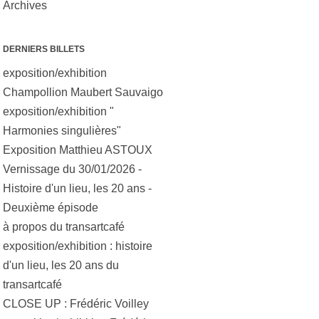
Archives
DERNIERS BILLETS
exposition/exhibition
Champollion Maubert Sauvaigo
exposition/exhibition "
Harmonies singulières"
Exposition Matthieu ASTOUX
Vernissage du 30/01/2026 -
Histoire d'un lieu, les 20 ans -
Deuxième épisode
à propos du transartcafé
exposition/exhibition : histoire
d'un lieu, les 20 ans du
transartcafé
CLOSE UP : Frédéric Voilley