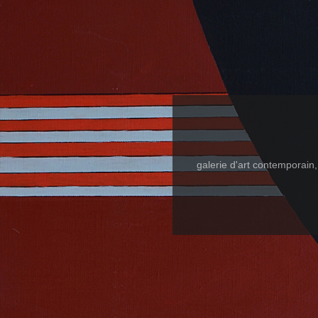
galerie d'art contemporain, l