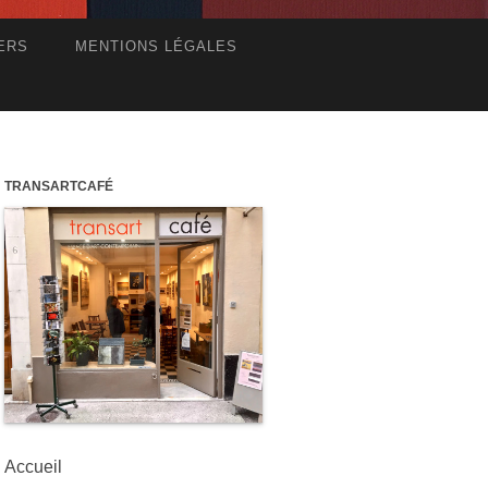
ERS
MENTIONS LÉGALES
TRANSARTCAFÉ
Accueil