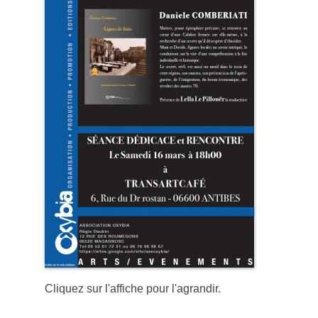
Cliquez sur l'affiche pour l'agrandir.