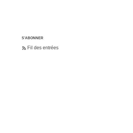
S'ABONNER
Fil des entrées