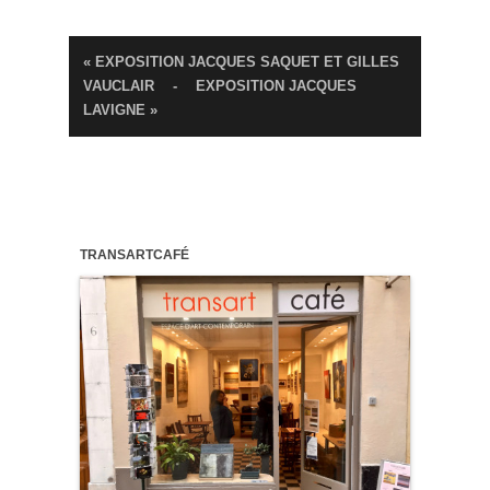
« EXPOSITION JACQUES SAQUET ET GILLES
VAUCLAIR
-
EXPOSITION JACQUES
LAVIGNE »
TRANSARTCAFÉ