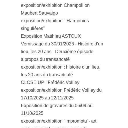
exposition/exhibition Champollion
Maubert Sauvaigo
exposition/exhibition " Harmonies
singulières"
Exposition Matthieu ASTOUX
Vernissage du 30/01/2026 - Histoire d'un
lieu, les 20 ans - Deuxième épisode
à propos du transartcafé
exposition/exhibition : histoire d'un lieu,
les 20 ans du transartcafé
CLOSE UP : Frédéric Voilley
exposition/exhibition Frédéric Voilley du
17/10/2025 au 22/11/2025
Exposition de gravures du 06/09 au
11/10/2025
exposition/exhibition "impromptu"- art