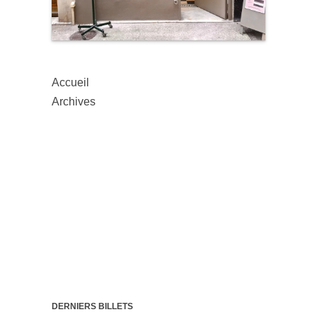
Accueil
Archives
DERNIERS BILLETS