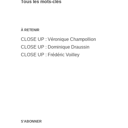
Tous les mots-clés
À RETENIR
CLOSE UP : Véronique Champollion
CLOSE UP : Dominique Draussin
CLOSE UP : Frédéric Voilley
S'ABONNER