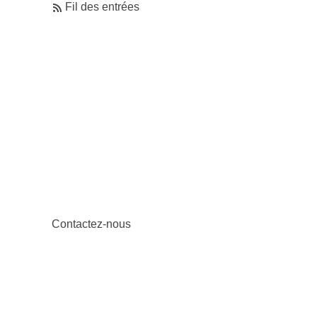
Fil des entrées
Contactez-nous