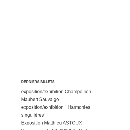
DERNIERS BILLETS
exposition/exhibition Champollion
Maubert Sauvaigo
exposition/exhibition " Harmonies
singulières"
Exposition Matthieu ASTOUX