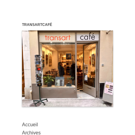
TRANSARTCAFÉ
Accueil
Archives