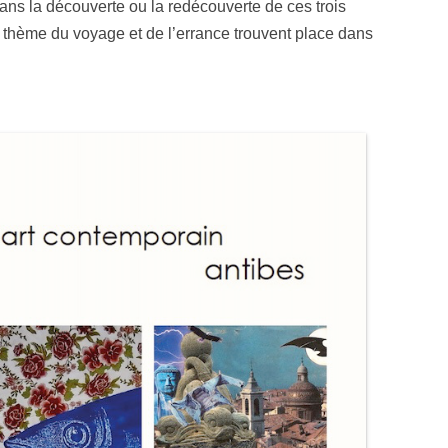
dans la découverte ou la redécouverte de ces trois
le thème du voyage et de l’errance trouvent place dans