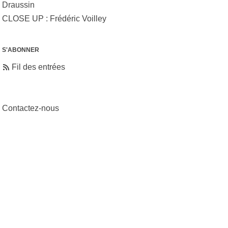
Draussin
CLOSE UP : Frédéric Voilley
S'ABONNER
Fil des entrées
Contactez-nous