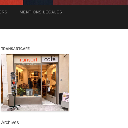
ERS
MENTIONS LÉGALES
TRANSARTCAFÉ
Archives