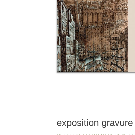
exposition gravure