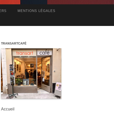
ERS
MENTIONS LÉGALES
TRANSARTCAFÉ
Accueil