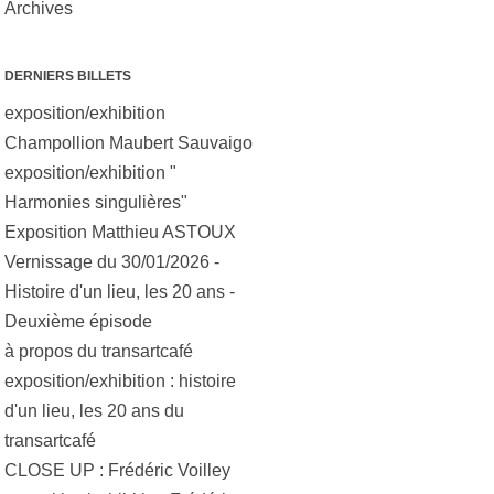
Archives
DERNIERS BILLETS
exposition/exhibition
Champollion Maubert Sauvaigo
exposition/exhibition "
Harmonies singulières"
Exposition Matthieu ASTOUX
Vernissage du 30/01/2026 -
Histoire d'un lieu, les 20 ans -
Deuxième épisode
à propos du transartcafé
exposition/exhibition : histoire
d'un lieu, les 20 ans du
transartcafé
CLOSE UP : Frédéric Voilley