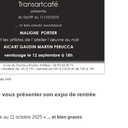
 au noir
 de vous présenter son expo de rentrée
re au 11 octobre 2025 «
... et bien gravez