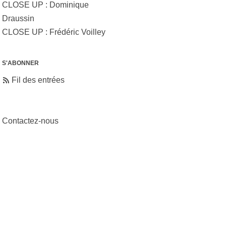
CLOSE UP : Dominique
Draussin
CLOSE UP : Frédéric Voilley
S'ABONNER
Fil des entrées
Contactez-nous