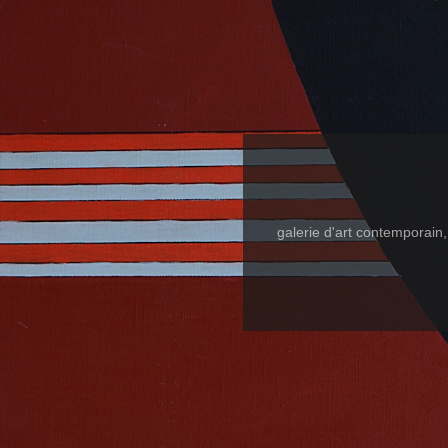
galerie d'art contemporain, l