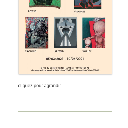
cliquez pour agrandir