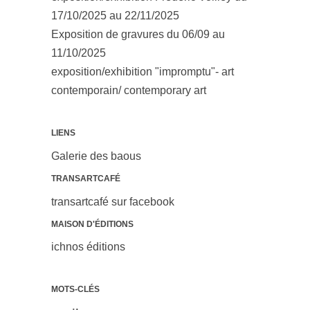
17/10/2025 au 22/11/2025
Exposition de gravures du 06/09 au
11/10/2025
exposition/exhibition "impromptu"- art
contemporain/ contemporary art
LIENS
Galerie des baous
TRANSARTCAFÉ
transartcafé sur facebook
MAISON D'ÉDITIONS
ichnos éditions
MOTS-CLÉS