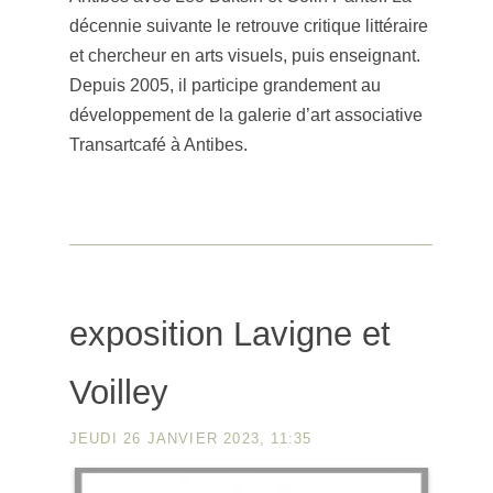
décennie suivante le retrouve critique littéraire
et chercheur en arts visuels, puis enseignant.
Depuis 2005, il participe grandement au
développement de la galerie d’art associative
Transartcafé à Antibes.
exposition Lavigne et
Voilley
JEUDI 26 JANVIER 2023, 11:35