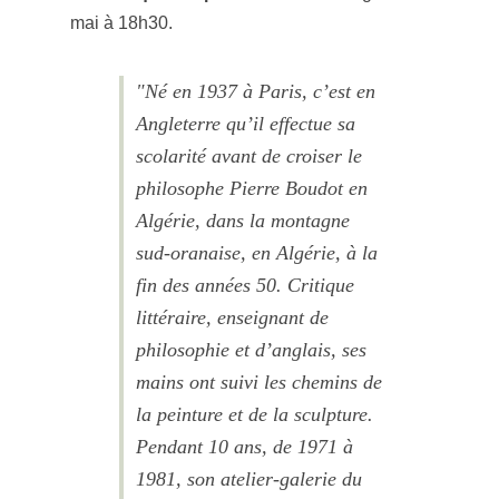
mai à 18h30.
"Né en 1937 à Paris, c’est en
Angleterre qu’il effectue sa
scolarité avant de croiser le
philosophe Pierre Boudot en
Algérie, dans la montagne
sud-oranaise, en Algérie, à la
fin des années 50. Critique
littéraire, enseignant de
philosophie et d’anglais, ses
mains ont suivi les chemins de
la peinture et de la sculpture.
Pendant 10 ans, de 1971 à
1981, son atelier-galerie du