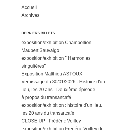
Accueil
Archives
DERNIERS BILLETS
exposition/exhibition Champollion
Maubert Sauvaigo
exposition/exhibition " Harmonies
singulières"
Exposition Matthieu ASTOUX
Vernissage du 30/01/2026 - Histoire d'un
lieu, les 20 ans - Deuxième épisode
à propos du transartcafé
exposition/exhibition : histoire d'un lieu,
les 20 ans du transartcafé
CLOSE UP : Frédéric Voilley
exposition/exhibition Frédéric Voilley du