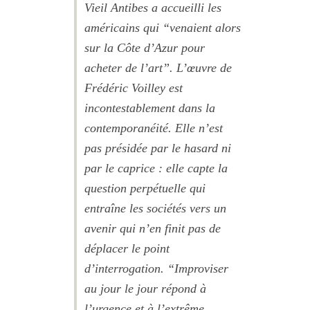
Vieil Antibes a accueilli les
américains qui “venaient alors
sur la Côte d’Azur pour
acheter de l’art”. L’œuvre de
Frédéric Voilley est
incontestablement dans la
contemporanéité. Elle n’est
pas présidée par le hasard ni
par le caprice : elle capte la
question perpétuelle qui
entraîne les sociétés vers un
avenir qui n’en finit pas de
déplacer le point
d’interrogation. “Improviser
au jour le jour répond à
l’urgence et à l’extrême