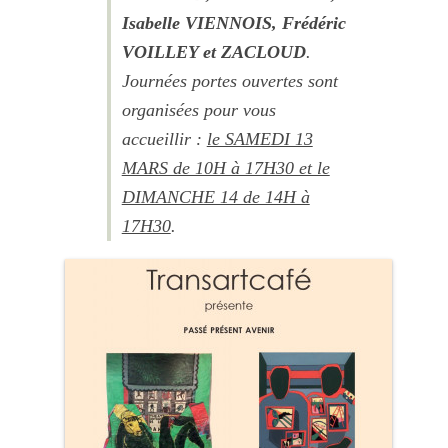
Isabelle VIENNOIS, Frédéric
VOILLEY et ZACLOUD
.
Journées portes ouvertes sont
organisées pour vous
accueillir :
le SAMEDI 13
MARS de 10H à 17H30 et le
DIMANCHE 14 de 14H à
17H30
.