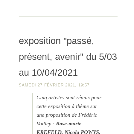
exposition "passé,
présent, avenir" du 5/03
au 10/04/2021
SAMEDI 27 FÉVRIER 2021, 19:57
Cinq artistes sont réunis pour
cette exposition à thème sur
une proposition de Frédéric
Voilley :
Rose-marie
KREFELD,
Nicola POWYS,