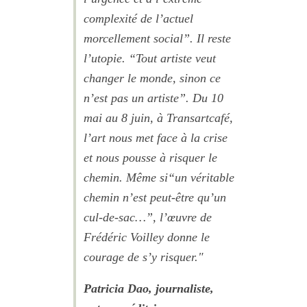
complexité de l’actuel
morcellement social”. Il reste
l’utopie. “Tout artiste veut
changer le monde, sinon ce
n’est pas un artiste”. Du 10
mai au 8 juin, à Transartcafé,
l’art nous met face à la crise
et nous pousse à risquer le
chemin. Même si“un véritable
chemin n’est peut-être qu’un
cul-de-sac…”, l’œuvre de
Frédéric Voilley donne le
courage de s’y risquer."
Patricia Dao, journaliste,