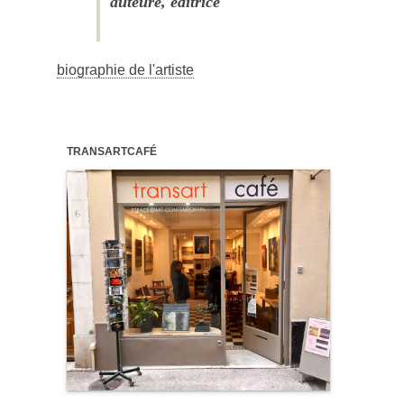
auteure, éditrice
biographie de l'artiste
TRANSARTCAFÉ