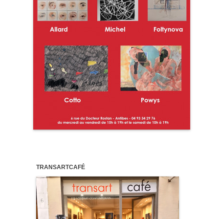
TRANSARTCAFÉ