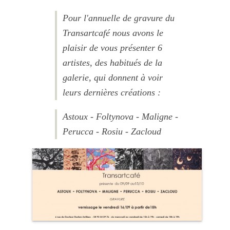
Pour l'annuelle de gravure du
Transartcafé nous avons le
plaisir de vous présenter 6
artistes, des habitués de la
galerie, qui donnent à voir
leurs dernières créations :
Astoux - Foltynova - Maligne -
Perucca - Rosiu - Zacloud