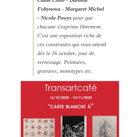
Cattie Cotto - Daniela
Foltynova - Margaret Michel
- Nicola
Powys
pour que
chacune s'exprime librement.
C'est une exposition riche de
ces constrastes qui vous attend
dès le 16 octobre, jour de
vernissage. Peintures,
gravures, monotypes etc.