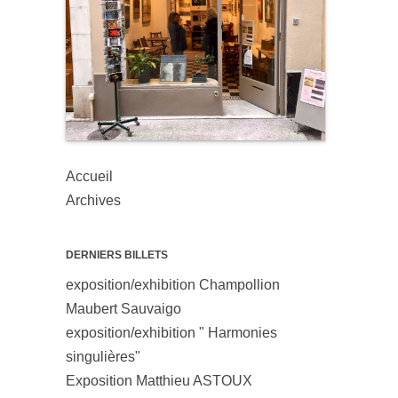
Accueil
Archives
DERNIERS BILLETS
exposition/exhibition Champollion
Maubert Sauvaigo
exposition/exhibition " Harmonies
singulières"
Exposition Matthieu ASTOUX