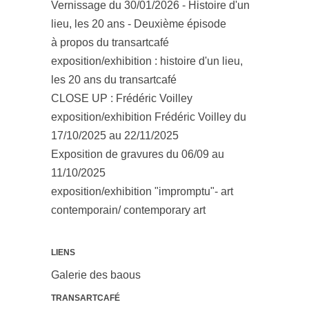
Vernissage du 30/01/2026 - Histoire d'un
lieu, les 20 ans - Deuxième épisode
à propos du transartcafé
exposition/exhibition : histoire d'un lieu,
les 20 ans du transartcafé
CLOSE UP : Frédéric Voilley
exposition/exhibition Frédéric Voilley du
17/10/2025 au 22/11/2025
Exposition de gravures du 06/09 au
11/10/2025
exposition/exhibition "impromptu"- art
contemporain/ contemporary art
LIENS
Galerie des baous
TRANSARTCAFÉ