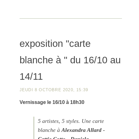
exposition "carte
blanche à " du 16/10 au
14/11
JEUDI 8 OCTOBRE 2020, 15:39
Vernissage le 16/10 à 18h30
5 artistes, 5 styles. Une carte
blanche à
Alexandra Allard -