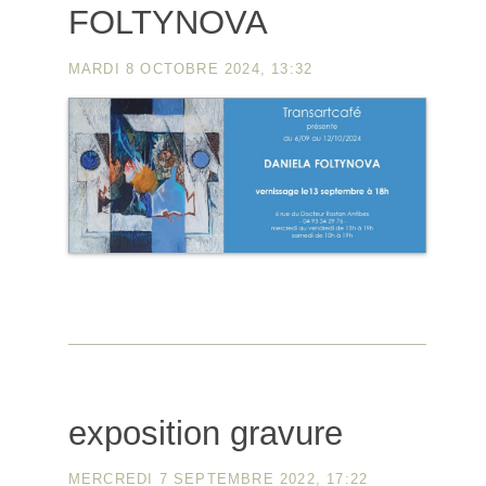
FOLTYNOVA
MARDI 8 OCTOBRE 2024, 13:32
exposition gravure
MERCREDI 7 SEPTEMBRE 2022, 17:22