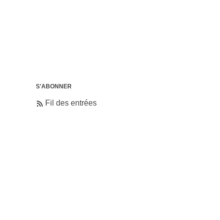
S'ABONNER
Fil des entrées