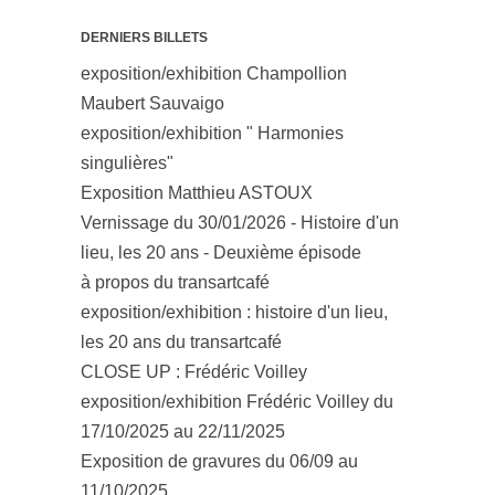
DERNIERS BILLETS
exposition/exhibition Champollion
Maubert Sauvaigo
exposition/exhibition " Harmonies
singulières"
Exposition Matthieu ASTOUX
Vernissage du 30/01/2026 - Histoire d'un
lieu, les 20 ans - Deuxième épisode
à propos du transartcafé
exposition/exhibition : histoire d'un lieu,
les 20 ans du transartcafé
CLOSE UP : Frédéric Voilley
exposition/exhibition Frédéric Voilley du
17/10/2025 au 22/11/2025
Exposition de gravures du 06/09 au
11/10/2025