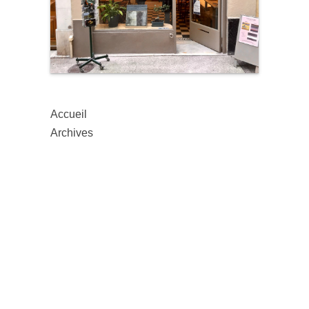
Accueil
Archives