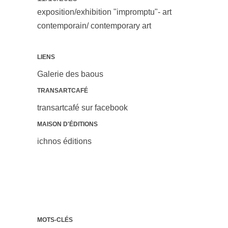
exposition/exhibition "impromptu"- art
contemporain/ contemporary art
LIENS
Galerie des baous
TRANSARTCAFÉ
transartcafé sur facebook
MAISON D'ÉDITIONS
ichnos éditions
MOTS-CLÉS