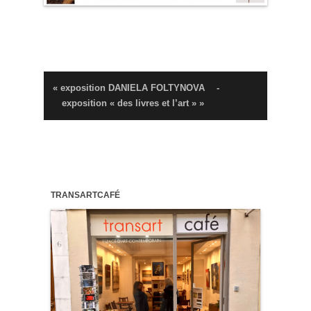
« exposition DANIELA FOLTYNOVA
-
exposition « des livres et l’art » »
TRANSARTCAFÉ