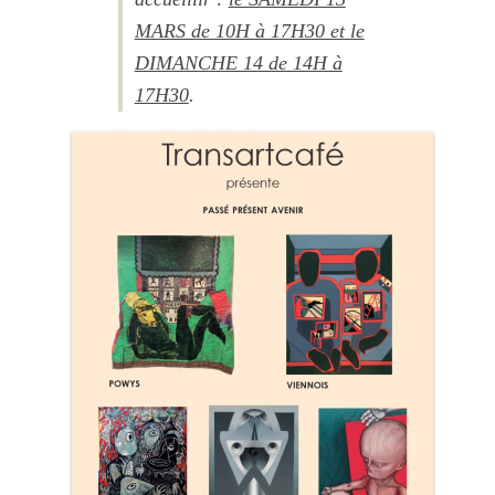
MARS de 10H à 17H30 et le
DIMANCHE 14 de 14H à
17H30
.