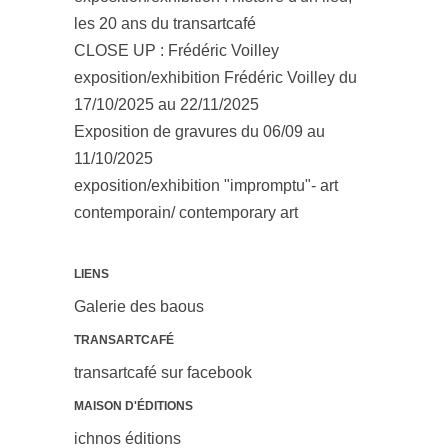
les 20 ans du transartcafé
CLOSE UP : Frédéric Voilley
exposition/exhibition Frédéric Voilley du
17/10/2025 au 22/11/2025
Exposition de gravures du 06/09 au
11/10/2025
exposition/exhibition "impromptu"- art
contemporain/ contemporary art
LIENS
Galerie des baous
TRANSARTCAFÉ
transartcafé sur facebook
MAISON D'ÉDITIONS
ichnos éditions