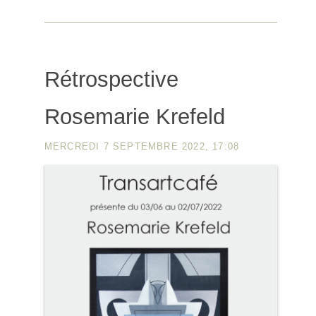
Rétrospective
Rosemarie Krefeld
MERCREDI 7 SEPTEMBRE 2022, 17:08