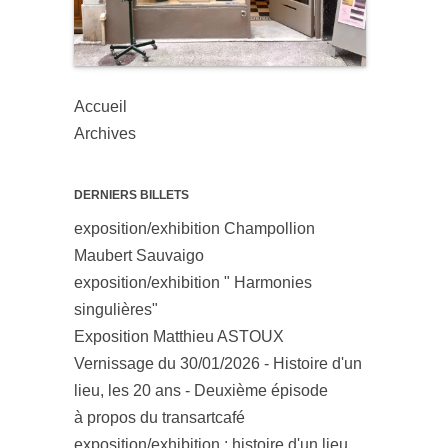
Accueil
Archives
DERNIERS BILLETS
exposition/exhibition Champollion
Maubert Sauvaigo
exposition/exhibition " Harmonies
singulières"
Exposition Matthieu ASTOUX
Vernissage du 30/01/2026 - Histoire d'un
lieu, les 20 ans - Deuxième épisode
à propos du transartcafé
exposition/exhibition : histoire d'un lieu,