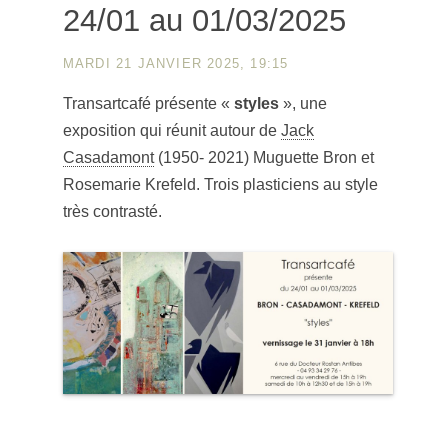
24/01 au 01/03/2025
MARDI 21 JANVIER 2025, 19:15
Transartcafé présente «
styles
», une
exposition qui réunit autour de
Jack
Casadamont
(1950- 2021) Muguette Bron et
Rosemarie Krefeld. Trois plasticiens au style
très contrasté.