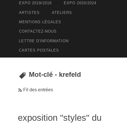
EXPO 2019/2018
EXPO 2020/2024
ARTISTES
ATELIERS
MENTIONS LÉGALES
CONTACTEZ-NOUS
LETTRE D'INFORMATION
CARTES POSTALES
Mot-clé - krefeld
Fil des entrées
exposition "styles" du