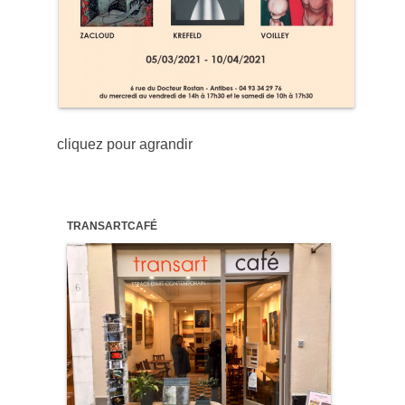
cliquez pour agrandir
TRANSARTCAFÉ